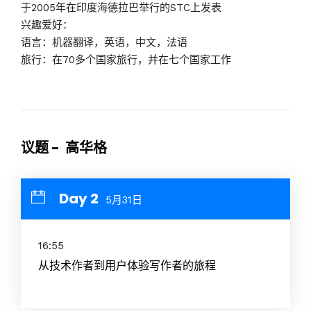
于2005年在印度海德拉巴举行的STC上发表
兴趣爱好：
语言：机器翻译，英语，中文，法语
旅行：在70多个国家旅行，并在七个国家工作
议题 - 高华格
Day 2
5月31日
16:55
从技术作者到用户体验写作者的旅程