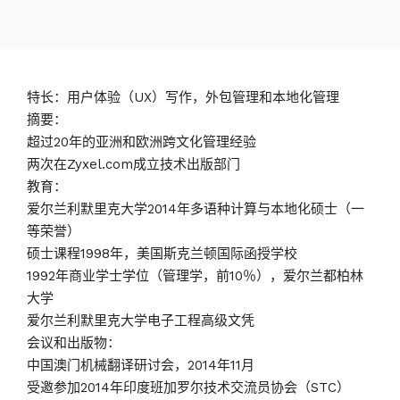
特长：用户体验（UX）写作，外包管理和本地化管理
摘要：
超过20年的亚洲和欧洲跨文化管理经验
两次在Zyxel.com成立技术出版部门
教育：
爱尔兰利默里克大学2014年多语种计算与本地化硕士（一
等荣誉）
硕士课程1998年，美国斯克兰顿国际函授学校
1992年商业学士学位（管理学，前10％），爱尔兰都柏林
大学
爱尔兰利默里克大学电子工程高级文凭
会议和出版物：
中国澳门机械翻译研讨会，2014年11月
受邀参加2014年印度班加罗尔技术交流员协会（STC）