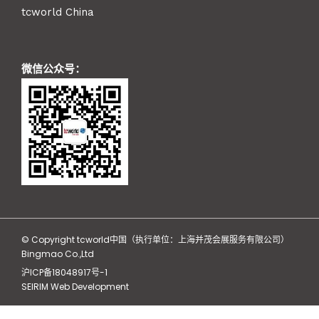
tcworld China
微信公众号：
© Copyright tcworld中国（执行单位：上海并茂会展服务有限公司）
Bingmao Co.,Ltd
沪ICP备18048917号-1
SEIRIM Web Development