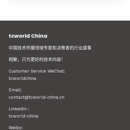
tcworld China
中国技术传播领域专家和决策者的行业盛事
相聚，只为更好的技术内容！
Customer Service WeChat:
tcworldchina
Email:
contact@tcworld-china.cn
LinkedIn
:
tcworld-china
Weibo: