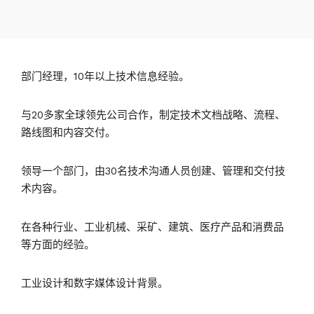
部门经理，10年以上技术信息经验。
与20多家全球领先公司合作，制定技术文档战略、流程、
路线图和内容交付。
领导一个部门，由30名技术沟通人员创建、管理和交付技
术内容。
在各种行业、工业机械、采矿、建筑、医疗产品和消费品
等方面的经验。
工业设计和数字媒体设计背景。