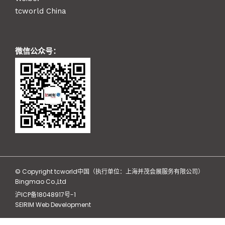
tcworld China
微信公众号：
© Copyright tcworld中国（执行单位：上海并茂会展服务有限公司）
Bingmao Co.,Ltd
沪ICP备18048917号-1
SEIRIM Web Development