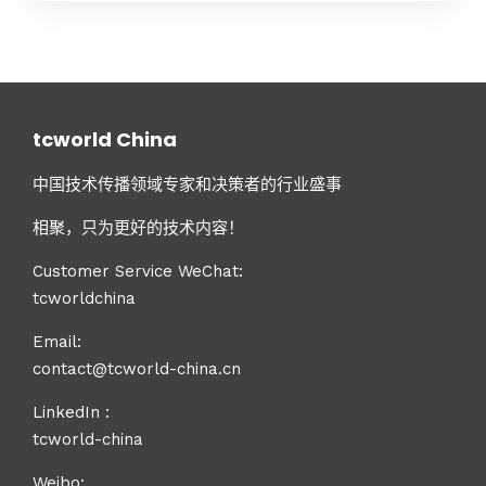
tcworld China
中国技术传播领域专家和决策者的行业盛事
相聚，只为更好的技术内容！
Customer Service WeChat:
tcworldchina
Email:
contact@tcworld-china.cn
LinkedIn
:
tcworld-china
Weibo: