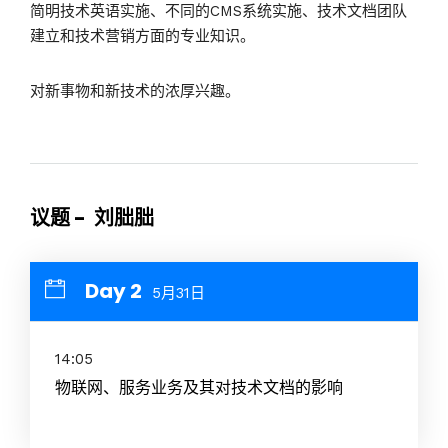
简明技术英语实施、不同的CMS系统实施、技术文档团队
建立和技术营销方面的专业知识。
对新事物和新技术的浓厚兴趣。
议题 - 刘朏朏
Day 2
5月31日
14:05
物联网、服务业务及其对技术文档的影响